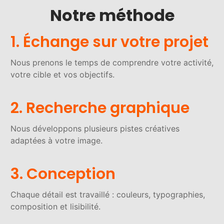
Notre méthode
1. Échange sur votre projet
Nous prenons le temps de comprendre votre activité,
votre cible et vos objectifs.
2. Recherche graphique
Nous développons plusieurs pistes créatives
adaptées à votre image.
3. Conception
Chaque détail est travaillé : couleurs, typographies,
composition et lisibilité.