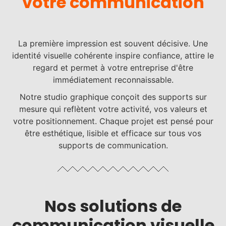
votre communication
La première impression est souvent décisive. Une
identité visuelle cohérente inspire confiance, attire le
regard et permet à votre entreprise d'être
immédiatement reconnaissable.
Notre studio graphique conçoit des supports sur
mesure qui reflètent votre activité, vos valeurs et
votre positionnement. Chaque projet est pensé pour
être esthétique, lisible et efficace sur tous vos
supports de communication.
Nos solutions de
communication visuelle