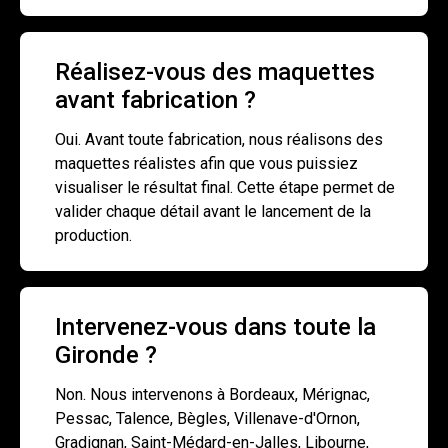
Réalisez-vous des maquettes
avant fabrication ?
Oui. Avant toute fabrication, nous réalisons des
maquettes réalistes afin que vous puissiez
visualiser le résultat final. Cette étape permet de
valider chaque détail avant le lancement de la
production.
Intervenez-vous dans toute la
Gironde ?
Non. Nous intervenons à Bordeaux, Mérignac,
Pessac, Talence, Bègles, Villenave-d'Ornon,
Gradignan, Saint-Médard-en-Jalles, Libourne,