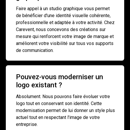
Faire appel à un studio graphique vous permet
de bénéficier d'une identité visuelle cohérente,
professionnelle et adaptée à votre activité. Chez
Carevent, nous concevons des créations sur
mesure qui renforcent votre image de marque et
améliorent votre visibilité sur tous vos supports
de communication.
Pouvez-vous moderniser un
logo existant ?
Absolument. Nous pouvons faire évoluer votre
logo tout en conservant son identité. Cette
modernisation permet de lui donner un style plus
actuel tout en respectant l'image de votre
entreprise.