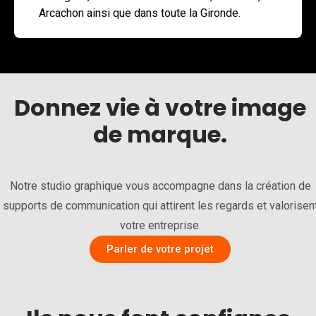
Arcachon ainsi que dans toute la Gironde.
Donnez vie à votre image
de marque.
Notre studio graphique vous accompagne dans la création de
supports de communication qui attirent les regards et valorisen
votre entreprise.
Parler de votre projet