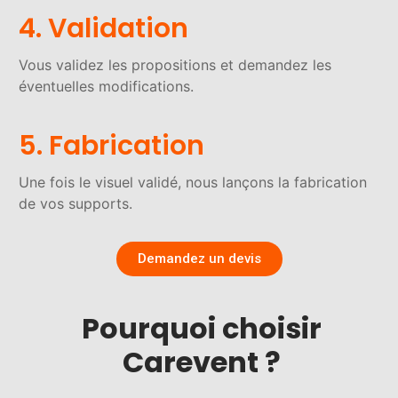
4. Validation
Vous validez les propositions et demandez les
éventuelles modifications.
5. Fabrication
Une fois le visuel validé, nous lançons la fabrication
de vos supports.
Demandez un devis
Pourquoi choisir
Carevent ?