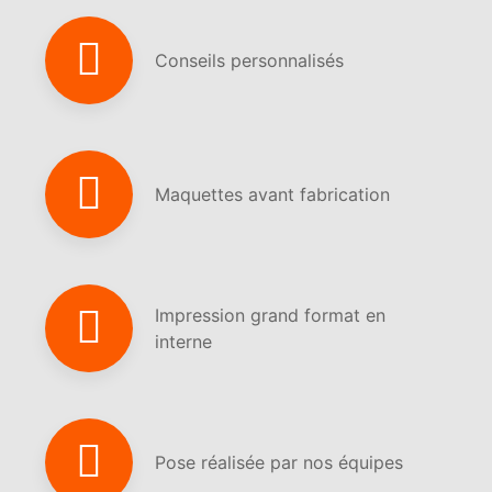
Conseils personnalisés
Maquettes avant fabrication
Impression grand format en
interne
Pose réalisée par nos équipes