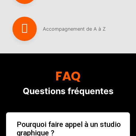
Accompagnement de A à Z
FAQ
Questions fréquentes
Pourquoi faire appel à un studio
graphique ?