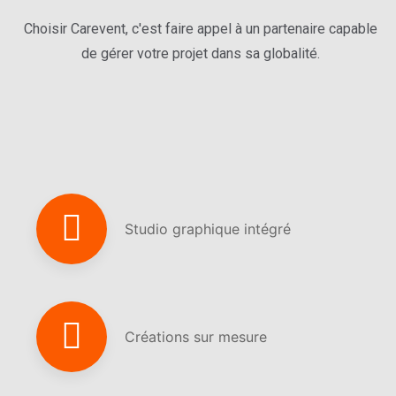
Choisir Carevent, c'est faire appel à un partenaire capable
de gérer votre projet dans sa globalité.
Studio graphique intégré
Créations sur mesure